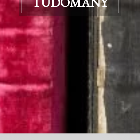
TUDOMÁNY