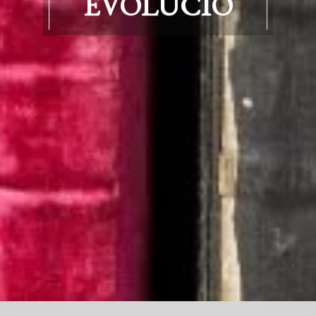
EVOLÚCIÓ