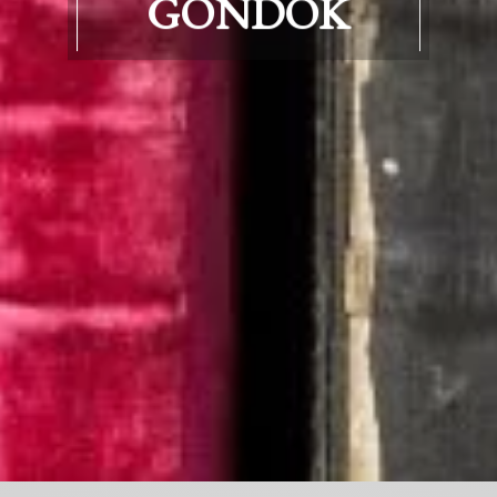
GONDOK