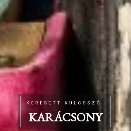
KERESETT KULCSSZÓ:
KARÁCSONY